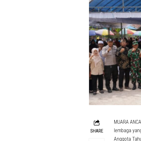
MUARA ANCAL
lembaga yang
SHARE
Anggota Tahu