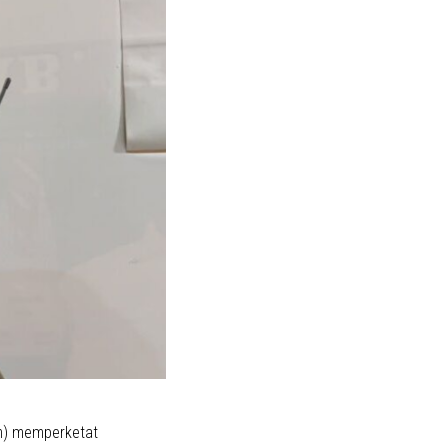
im) memperketat