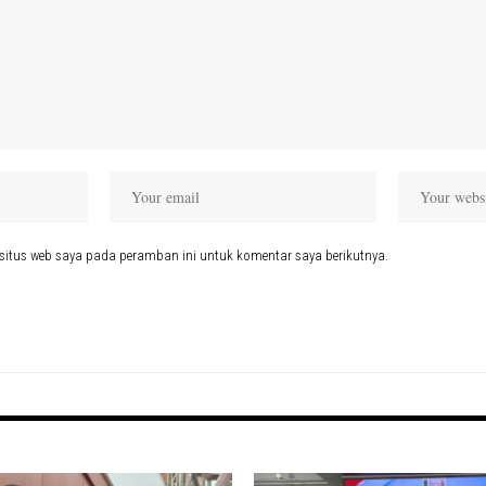
situs web saya pada peramban ini untuk komentar saya berikutnya.