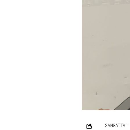
SANGATTA – S