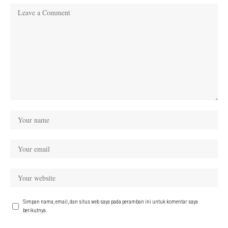
Simpan nama, email, dan situs web saya pada peramban ini untuk komentar saya
berikutnya.