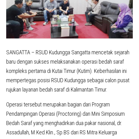
SANGATTA – RSUD Kudungga Sangatta mencetak sejarah
baru dengan sukses melaksanakan operasi bedah saraf
kompleks pertama di Kutai Timur (Kutim). Keberhasilan ini
mempertegas posisi RSUD Kudungga sebagai calon pusat
rujukan layanan bedah saraf di Kalimantan Timur.
Operasi tersebut merupakan bagian dari Program
Pendampingan Operasi (Proctoring) dan Mini Simposium
Bedah Saraf yang menghadirkan dua pakar nasional, dr.
Assadullah, M.Ked.Klin., Sp.BS dari RS Mitra Keluarga