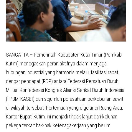
SANGATTA – Pemerintah Kabupaten Kutai Timur (Pemkab
Kutim) menegaskan peran aktifnya dalam menjaga
hubungan industrial yang harmonis melalui fasilitasi rapat
dengar pendapat (RDP) antara Federasi Persatuan Buruh
Militan Konfederasi Kongres Aliansi Serikat Buruh Indonesia
(FPBM-KASBI) dan sejumlah perusahaan perkebunan sawit
di wilayah tersebut. Pertemuan yang digelar di Ruang Arau,
Kantor Bupati Kutim, ini menjadi tindak lanjut dari keluhan
pekerja terkait hak-hak ketenagakerjaan yang belum