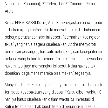
Nusantara (Kalianusa), PT Telen, dan PT Dinamika Prima
Artha.
Ketua FPBM-KASBI Kutim, Andre, menegaskan bahwa forum
ini bukan ajang konfrontasi. Ia menyebut kondisi hubungan
pekerja-perusahaan saat ini seperti “permainan kucing dan
tikus” yang harus segera diselesaikan. Andre menyoroti
persoalan pesangon, hak cuti melahirkan, dan kesejahteraan
pekerja yang belum terpenuhi. “Ini bukan semata persoalan
hukum, tapi juga menyangkut isi perut. Kalau haknya tak
diberikan, bagaimana mereka bisa makan,” tegasnya.
Mahyunadi menekankan pentingnya kepatuhan kedua pihak
terhadap kesepakatan yang dicapai. “Kalau diberi waktu 10
hari, ya harus diselesaikan dalam waktu itu. Investasi di
Kutim tetap aman, hak buruh tetap diperjuangkan sesuai