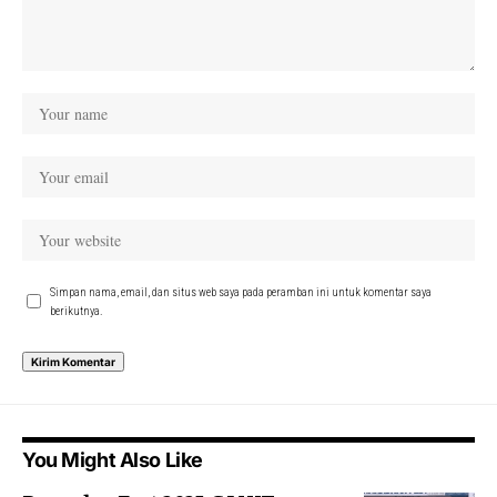
Simpan nama, email, dan situs web saya pada peramban ini untuk komentar saya
berikutnya.
You Might Also Like