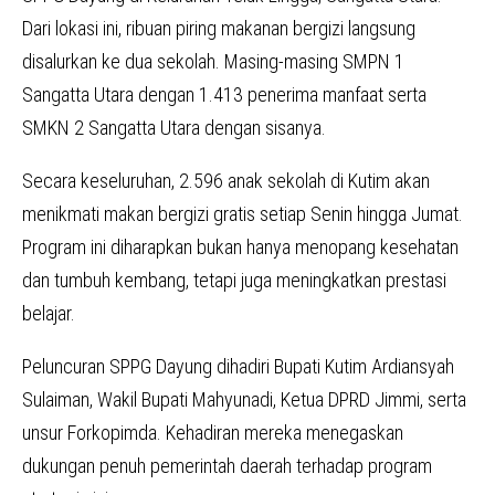
Dari lokasi ini, ribuan piring makanan bergizi langsung
disalurkan ke dua sekolah. Masing-masing SMPN 1
Sangatta Utara dengan 1.413 penerima manfaat serta
SMKN 2 Sangatta Utara dengan sisanya.
Secara keseluruhan, 2.596 anak sekolah di Kutim akan
menikmati makan bergizi gratis setiap Senin hingga Jumat.
Program ini diharapkan bukan hanya menopang kesehatan
dan tumbuh kembang, tetapi juga meningkatkan prestasi
belajar.
Peluncuran SPPG Dayung dihadiri Bupati Kutim Ardiansyah
Sulaiman, Wakil Bupati Mahyunadi, Ketua DPRD Jimmi, serta
unsur Forkopimda. Kehadiran mereka menegaskan
dukungan penuh pemerintah daerah terhadap program