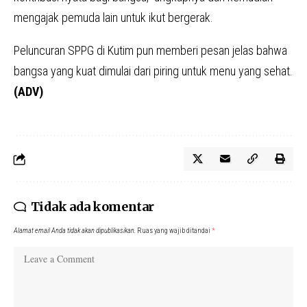
mengajak pemuda lain untuk ikut bergerak.
Peluncuran SPPG di Kutim pun memberi pesan jelas bahwa
bangsa yang kuat dimulai dari piring untuk menu yang sehat.
(ADV)
Tidak ada komentar
Alamat email Anda tidak akan dipublikasikan.
Ruas yang wajib ditandai
*