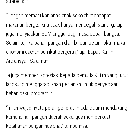
strategis ini.
“Dengan memastikan anak-anak sekolah mendapat
makanan bergizi, kita tidak hanya mencegah stunting, tapi
juga menyiapkan SDM unggul bagi masa depan bangsa.
Selain itu, jika bahan pangan diambil dari petani lokal, maka
ekonomi daerah pun ikut bergerak,” ujar Bupati Kutim
Ardiansyah Sulaiman.
Ia juga memberi apresiasi kepada pemuda Kutim yang turun
langsung menggarap lahan pertanian untuk penyediaan
bahan baku program ini.
“Inilah wujud nyata peran generasi muda dalam mendukung
kemandirian pangan daerah sekaligus memperkuat
ketahanan pangan nasional,” tambahnya.