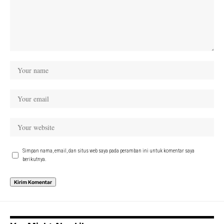
Simpan nama, email, dan situs web saya pada peramban ini untuk komentar saya
berikutnya.