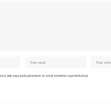
situs web saya pada peramban ini untuk komentar saya berikutnya.