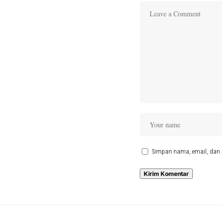
Simpan nama, email, dan 