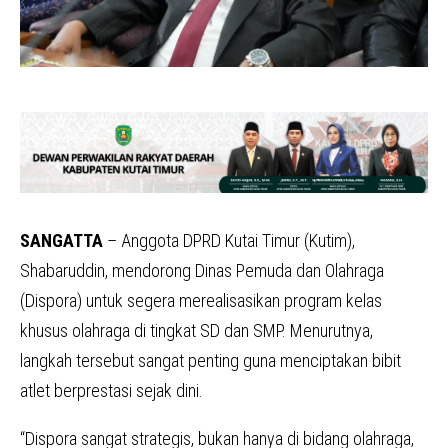
SANGATTA
– Anggota DPRD Kutai Timur (Kutim),
Shabaruddin, mendorong Dinas Pemuda dan Olahraga
(Dispora) untuk segera merealisasikan program kelas
khusus olahraga di tingkat SD dan SMP. Menurutnya,
langkah tersebut sangat penting guna menciptakan bibit
atlet berprestasi sejak dini.
“Dispora sangat strategis, bukan hanya di bidang olahraga,