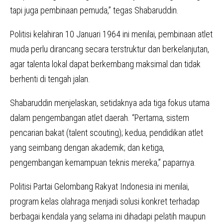
tapi juga pembinaan pemuda,” tegas Shabaruddin.
Politisi kelahiran 10 Januari 1964 ini menilai, pembinaan atlet
muda perlu dirancang secara terstruktur dan berkelanjutan,
agar talenta lokal dapat berkembang maksimal dan tidak
berhenti di tengah jalan.
Shabaruddin menjelaskan, setidaknya ada tiga fokus utama
dalam pengembangan atlet daerah. “Pertama, sistem
pencarian bakat (talent scouting); kedua, pendidikan atlet
yang seimbang dengan akademik; dan ketiga,
pengembangan kemampuan teknis mereka,” paparnya.
Politisi Partai Gelombang Rakyat Indonesia ini menilai,
program kelas olahraga menjadi solusi konkret terhadap
berbagai kendala yang selama ini dihadapi pelatih maupun