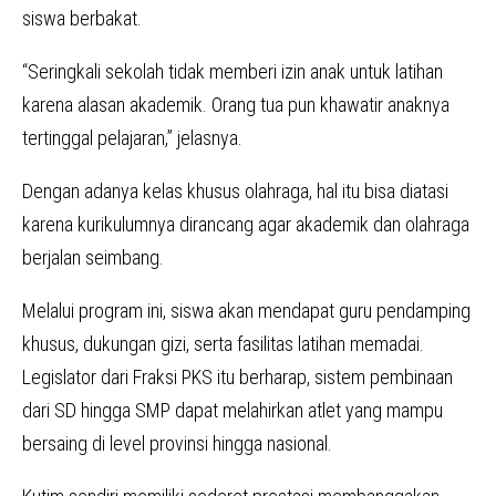
siswa berbakat.
“Seringkali sekolah tidak memberi izin anak untuk latihan
karena alasan akademik. Orang tua pun khawatir anaknya
tertinggal pelajaran,” jelasnya.
Dengan adanya kelas khusus olahraga, hal itu bisa diatasi
karena kurikulumnya dirancang agar akademik dan olahraga
berjalan seimbang.
Melalui program ini, siswa akan mendapat guru pendamping
khusus, dukungan gizi, serta fasilitas latihan memadai.
Legislator dari Fraksi PKS itu berharap, sistem pembinaan
dari SD hingga SMP dapat melahirkan atlet yang mampu
bersaing di level provinsi hingga nasional.