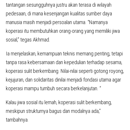
tantangan sesungguhnya justru akan terasa di wilayah
pedesaan, di mana kesenjangan kualitas sumber daya
manusia masih menjadi persoalan utama. “Namanya
koperasi itu membutuhkan orang-orang yang memiliki jiwa
sosial,” tegas Akhmad.
Ia menjelaskan, kemampuan teknis memang penting, tetapi
tanpa rasa kebersamaan dan kepedulian terhadap sesama,
koperasi sulit berkembang. Nilai-nilai seperti gotong royong,
kejujuran, dan solidaritas dinilai menjadi fondasi utama agar
koperasi mampu tumbuh secara berkelanjutan. “
Kalau jiwa sosial itu lemah, koperasi sulit berkembang,
meskipun strukturnya bagus dan modalnya ada,”
tambahnya.