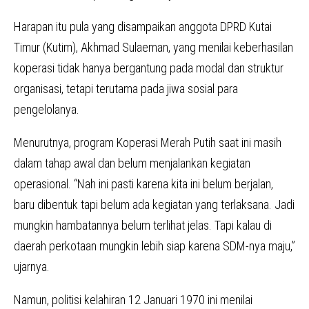
Harapan itu pula yang disampaikan anggota DPRD Kutai
Timur (Kutim), Akhmad Sulaeman, yang menilai keberhasilan
koperasi tidak hanya bergantung pada modal dan struktur
organisasi, tetapi terutama pada jiwa sosial para
pengelolanya.
Menurutnya, program Koperasi Merah Putih saat ini masih
dalam tahap awal dan belum menjalankan kegiatan
operasional. “Nah ini pasti karena kita ini belum berjalan,
baru dibentuk tapi belum ada kegiatan yang terlaksana. Jadi
mungkin hambatannya belum terlihat jelas. Tapi kalau di
daerah perkotaan mungkin lebih siap karena SDM-nya maju,”
ujarnya.
Namun, politisi kelahiran 12 Januari 1970 ini menilai