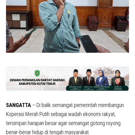
SANGATTA
– Di balik semangat pemerintah membangun
Koperasi Merah Putih sebagai wadah ekonomi rakyat,
tersimpan harapan besar agar semangat gotong royong
benar-benar hidup di tengah masyarakat.