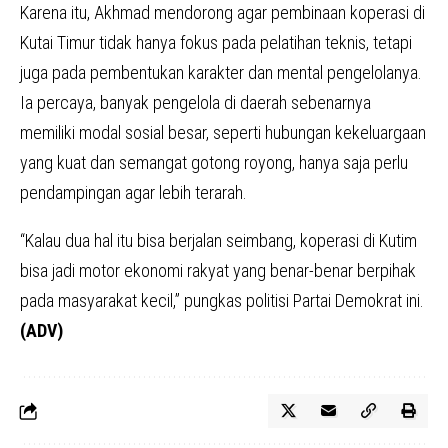
Karena itu, Akhmad mendorong agar pembinaan koperasi di
Kutai Timur tidak hanya fokus pada pelatihan teknis, tetapi
juga pada pembentukan karakter dan mental pengelolanya.
Ia percaya, banyak pengelola di daerah sebenarnya
memiliki modal sosial besar, seperti hubungan kekeluargaan
yang kuat dan semangat gotong royong, hanya saja perlu
pendampingan agar lebih terarah.
“Kalau dua hal itu bisa berjalan seimbang, koperasi di Kutim
bisa jadi motor ekonomi rakyat yang benar-benar berpihak
pada masyarakat kecil,” pungkas politisi Partai Demokrat ini.
(ADV)