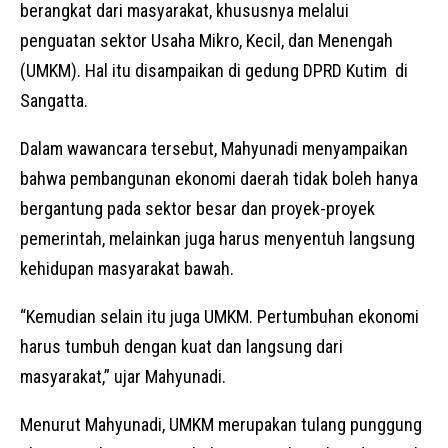
berangkat dari masyarakat, khususnya melalui
penguatan sektor Usaha Mikro, Kecil, dan Menengah
(UMKM). Hal itu disampaikan di gedung DPRD Kutim di
Sangatta.
Dalam wawancara tersebut, Mahyunadi menyampaikan
bahwa pembangunan ekonomi daerah tidak boleh hanya
bergantung pada sektor besar dan proyek-proyek
pemerintah, melainkan juga harus menyentuh langsung
kehidupan masyarakat bawah.
“Kemudian selain itu juga UMKM. Pertumbuhan ekonomi
harus tumbuh dengan kuat dan langsung dari
masyarakat,” ujar Mahyunadi.
Menurut Mahyunadi, UMKM merupakan tulang punggung