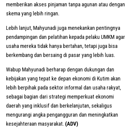
memberikan akses pinjaman tanpa agunan atau dengan
skema yang lebih ringan.
Lebih lanjut, Mahyunadi juga menekankan pentingnya
pendampingan dan pelatihan kepada pelaku UMKM agar
usaha mereka tidak hanya bertahan, tetapi juga bisa
berkembang dan bersaing di pasar yang lebih luas.
Wabup Mahyunadi berharap dengan dukungan dan
kebijakan yang tepat ke depan ekonomi di Kutim akan
lebih berpihak pada sektor informal dan usaha rakyat,
sebagai bagian dari strategi memperkuat ekonomi
daerah yang inklusif dan berkelanjutan, sekaligus
mengurangi angka pengangguran dan meningkatkan
kesejahteraan masyarakat.
(ADV)