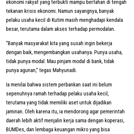
ekonomi rakyat yang terbukti mampu bertahan di tengah
tekanan krisis ekonomi. Namun sayangnya, banyak
pelaku usaha kecil di Kutim masih menghadapi kendala
besar, terutama dalam akses terhadap permodalan.
“Banyak masyarakat kita yang susah ingin bekerja
dengan baik, mengembangkan usahanya. Punya usaha,
tidak punya modal. Mau pinjam modal di bank, tidak
punya agunan,” tegas Mahyunadi.
Ia menilai bahwa sistem perbankan saat ini belum
sepenuhnya ramah terhadap pelaku usaha kecil,
terutama yang tidak memiliki aset untuk dijadikan
jaminan. Oleh karena itu, ia mendorong agar pemerintah
daerah lebih aktif menjalin kerja sama dengan koperasi,
BUMDes, dan lembaga keuangan mikro yang bisa