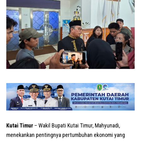
Kutai Timur
– Wakil Bupati Kutai Timur, Mahyunadi,
menekankan pentingnya pertumbuhan ekonomi yang