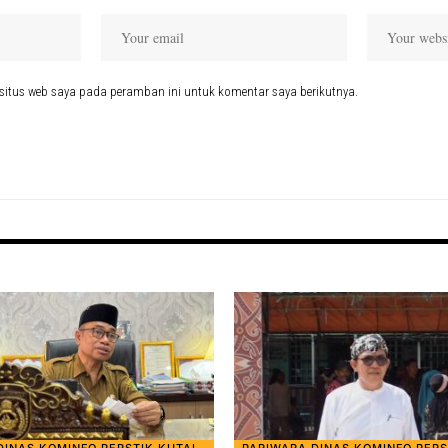
situs web saya pada peramban ini untuk komentar saya berikutnya.