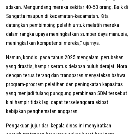
adakan. Mengundang mereka sekitar 40-50 orang. Baik di
Sangatta maupun di kecamatan-kecamatan. Kita
datangkan pembimbing pelatih untuk melatih mereka
dalam rangka upaya meningkatkan sumber daya manusia,
meningkatkan kompetensi mereka,” ujarnya.
Namun, kondisi pada tahun 2025 mengalami perubahan
yang drastis, hampir seratus delapan puluh derajat. Nora
dengan terus terang dan transparan menyatakan bahwa
program-program pelatihan dan peningkatan kapasitas
yang menjadi tulang punggung pembinaan SDM tersebut
kini hampir tidak lagi dapat terselenggara akibat
kebijakan penghematan anggaran.
Pengakuan jujur dari kepala dinas ini menyiratkan