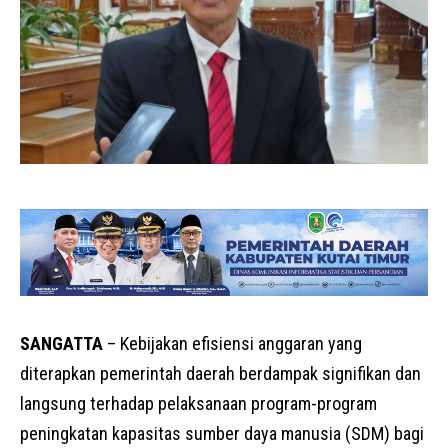
SANGATTA
– Kebijakan efisiensi anggaran yang
diterapkan pemerintah daerah berdampak signifikan dan
langsung terhadap pelaksanaan program-program
peningkatan kapasitas sumber daya manusia (SDM) bagi