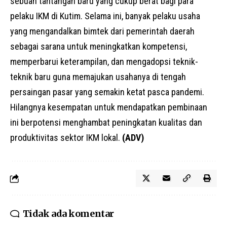
sebuah tantangan baru yang cukup berat bagi para
pelaku IKM di Kutim. Selama ini, banyak pelaku usaha
yang mengandalkan bimtek dari pemerintah daerah
sebagai sarana untuk meningkatkan kompetensi,
memperbarui keterampilan, dan mengadopsi teknik-
teknik baru guna memajukan usahanya di tengah
persaingan pasar yang semakin ketat pasca pandemi.
Hilangnya kesempatan untuk mendapatkan pembinaan
ini berpotensi menghambat peningkatan kualitas dan
produktivitas sektor IKM lokal.
(ADV)
Tidak ada komentar