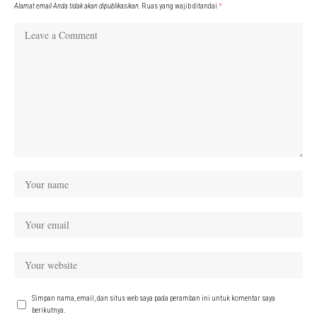
Alamat email Anda tidak akan dipublikasikan.
Ruas yang wajib ditandai
*
Simpan nama, email, dan situs web saya pada peramban ini untuk komentar saya
berikutnya.