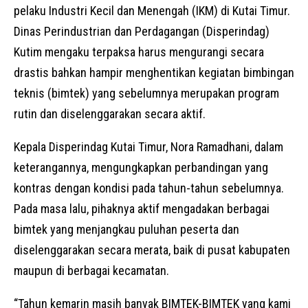
pelaku Industri Kecil dan Menengah (IKM) di Kutai Timur.
Dinas Perindustrian dan Perdagangan (Disperindag)
Kutim mengaku terpaksa harus mengurangi secara
drastis bahkan hampir menghentikan kegiatan bimbingan
teknis (bimtek) yang sebelumnya merupakan program
rutin dan diselenggarakan secara aktif.
Kepala Disperindag Kutai Timur, Nora Ramadhani, dalam
keterangannya, mengungkapkan perbandingan yang
kontras dengan kondisi pada tahun-tahun sebelumnya.
Pada masa lalu, pihaknya aktif mengadakan berbagai
bimtek yang menjangkau puluhan peserta dan
diselenggarakan secara merata, baik di pusat kabupaten
maupun di berbagai kecamatan.
“Tahun kemarin masih banyak BIMTEK-BIMTEK yang kami