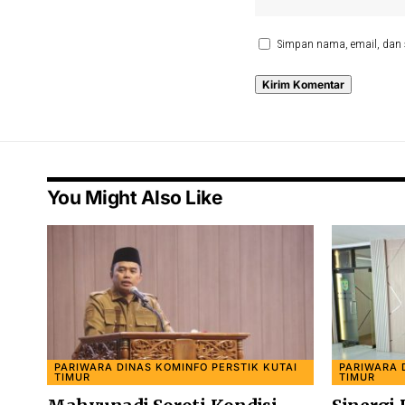
Simpan nama, email, dan 
You Might Also Like
PARIWARA DINAS KOMINFO PERSTIK KUTAI
PARIWARA 
TIMUR
TIMUR