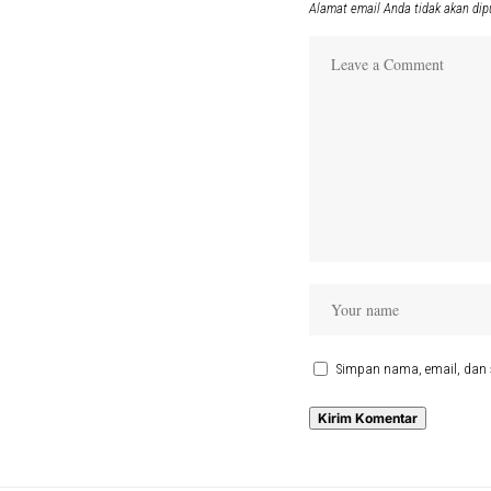
Alamat email Anda tidak akan dip
Simpan nama, email, dan 