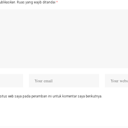
ublikasikan.
Ruas yang wajib ditandai
*
situs web saya pada peramban ini untuk komentar saya berikutnya.