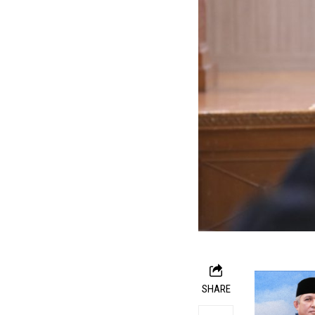
SHARE