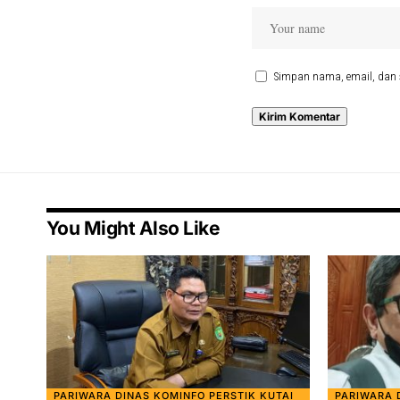
Simpan nama, email, dan 
You Might Also Like
PARIWARA DINAS KOMINFO PERSTIK KUTAI
PARIWARA 