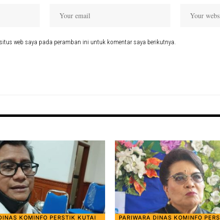
situs web saya pada peramban ini untuk komentar saya berikutnya.
DINAS KOMINFO PERSTIK KUTAI
PARIWARA DINAS KOMINFO PERS