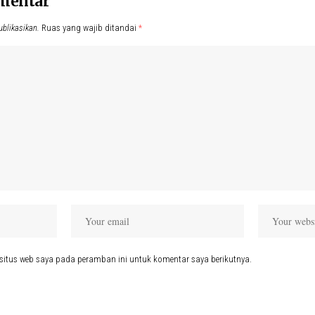
omentar
ublikasikan.
Ruas yang wajib ditandai
*
situs web saya pada peramban ini untuk komentar saya berikutnya.