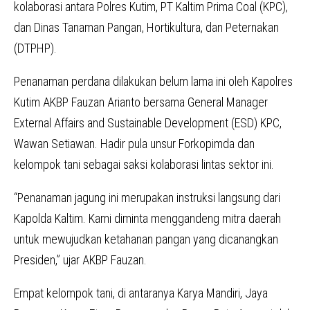
kolaborasi antara Polres Kutim, PT Kaltim Prima Coal (KPC),
dan Dinas Tanaman Pangan, Hortikultura, dan Peternakan
(DTPHP).
Penanaman perdana dilakukan belum lama ini oleh Kapolres
Kutim AKBP Fauzan Arianto bersama General Manager
External Affairs and Sustainable Development (ESD) KPC,
Wawan Setiawan. Hadir pula unsur Forkopimda dan
kelompok tani sebagai saksi kolaborasi lintas sektor ini.
“Penanaman jagung ini merupakan instruksi langsung dari
Kapolda Kaltim. Kami diminta menggandeng mitra daerah
untuk mewujudkan ketahanan pangan yang dicanangkan
Presiden,” ujar AKBP Fauzan.
Empat kelompok tani, di antaranya Karya Mandiri, Jaya