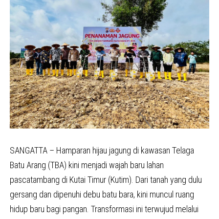
SANGATTA – Hamparan hijau jagung di kawasan Telaga
Batu Arang (TBA) kini menjadi wajah baru lahan
pascatambang di Kutai Timur (Kutim). Dari tanah yang dulu
gersang dan dipenuhi debu batu bara, kini muncul ruang
hidup baru bagi pangan. Transformasi ini terwujud melalui