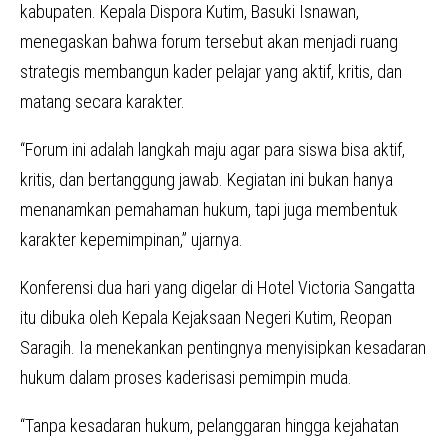
kabupaten. Kepala Dispora Kutim, Basuki Isnawan,
menegaskan bahwa forum tersebut akan menjadi ruang
strategis membangun kader pelajar yang aktif, kritis, dan
matang secara karakter.
“Forum ini adalah langkah maju agar para siswa bisa aktif,
kritis, dan bertanggung jawab. Kegiatan ini bukan hanya
menanamkan pemahaman hukum, tapi juga membentuk
karakter kepemimpinan,” ujarnya.
Konferensi dua hari yang digelar di Hotel Victoria Sangatta
itu dibuka oleh Kepala Kejaksaan Negeri Kutim, Reopan
Saragih. Ia menekankan pentingnya menyisipkan kesadaran
hukum dalam proses kaderisasi pemimpin muda.
“Tanpa kesadaran hukum, pelanggaran hingga kejahatan