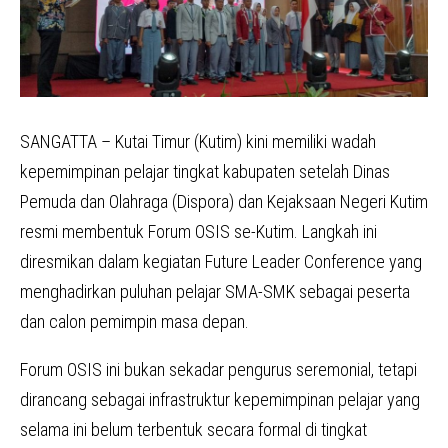
SANGATTA – Kutai Timur (Kutim) kini memiliki wadah
kepemimpinan pelajar tingkat kabupaten setelah Dinas
Pemuda dan Olahraga (Dispora) dan Kejaksaan Negeri Kutim
resmi membentuk Forum OSIS se-Kutim. Langkah ini
diresmikan dalam kegiatan Future Leader Conference yang
menghadirkan puluhan pelajar SMA-SMK sebagai peserta
dan calon pemimpin masa depan.
Forum OSIS ini bukan sekadar pengurus seremonial, tetapi
dirancang sebagai infrastruktur kepemimpinan pelajar yang
selama ini belum terbentuk secara formal di tingkat