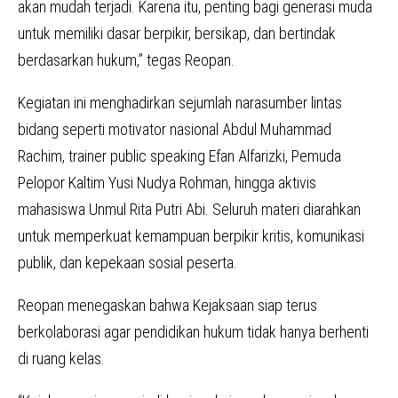
akan mudah terjadi. Karena itu, penting bagi generasi muda
untuk memiliki dasar berpikir, bersikap, dan bertindak
berdasarkan hukum,” tegas Reopan.
Kegiatan ini menghadirkan sejumlah narasumber lintas
bidang seperti motivator nasional Abdul Muhammad
Rachim, trainer public speaking Efan Alfarizki, Pemuda
Pelopor Kaltim Yusi Nudya Rohman, hingga aktivis
mahasiswa Unmul Rita Putri Abi. Seluruh materi diarahkan
untuk memperkuat kemampuan berpikir kritis, komunikasi
publik, dan kepekaan sosial peserta.
Reopan menegaskan bahwa Kejaksaan siap terus
berkolaborasi agar pendidikan hukum tidak hanya berhenti
di ruang kelas.