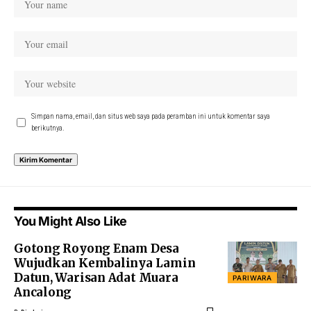
Simpan nama, email, dan situs web saya pada peramban ini untuk komentar saya
berikutnya.
You Might Also Like
Gotong Royong Enam Desa
Wujudkan Kembalinya Lamin
Datun, Warisan Adat Muara
PARIWARA
Ancalong