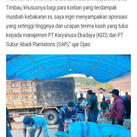
Timbau, khususnya bagi para korban yang terdampak
musibah kebakaran ini, saya ingin menyampaikan apresiasi
yang setinggi-tingginya dan ucapan terima kasih yang tulus
kepada manajemen PT Karyanusa Ekadaya (KED) dan PT
Subur Abadi Plantations (SAP),” ujar Djais.