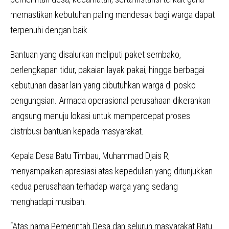
memastikan kebutuhan paling mendesak bagi warga dapat
terpenuhi dengan baik.
Bantuan yang disalurkan meliputi paket sembako,
perlengkapan tidur, pakaian layak pakai, hingga berbagai
kebutuhan dasar lain yang dibutuhkan warga di posko
pengungsian. Armada operasional perusahaan dikerahkan
langsung menuju lokasi untuk mempercepat proses
distribusi bantuan kepada masyarakat.
Kepala Desa Batu Timbau, Muhammad Djais R,
menyampaikan apresiasi atas kepedulian yang ditunjukkan
kedua perusahaan terhadap warga yang sedang
menghadapi musibah.
“Atas nama Pemerintah Desa dan seluruh masyarakat Batu