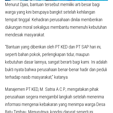
Menurut Djais, bantuan tersebut memiliki arti besar bagi
warga yang kini berupaya bangkit setelah kehilangan
tempat tinggal. Kehadiran perusahaan dinilai memberikan
dukungan moral sekaligus membantu memenuhi kebutuhan
mendesak masyarakat.
“Bantuan yang diberikan oleh PT KED dan PT SAP hari ini,
seperti bahan pokok, perlengkapan tidur, maupun
kebutuhan dasar lainnya, sangat berarti bagi kami. Ini adalah
bukti nyata bahwa perusahaan benar-benar hadir dan peduli
terhadap nasib masyarakat,” katanya.
Manajemen PT KED, M. Satria A.C.P., mengatakan pihak
perusahaan segera mengambil langkah setelah menerima
informasi mengenai kebakaran yang menimpa warga Desa
Batu Timbau. Menurutnya, kondisi darurat seperti ini