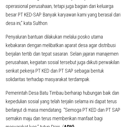
operasional perusahaan, tetapi juga bagian dari keluarga
besar PT KED-SAP. Banyak karyawan kami yang berasal dari
desa ini,” kata Sulthon.
Penyaluran bantuan dilakukan melalui posko utama
kebakaran dengan melibatkan aparat desa agar distribusi
berjalan tertib dan tepat sasaran. Selain jajaran manajemen
perusahaan, kegiatan sosial tersebut juga diikuti perwakilan
serikat pekerja PT KED dan PT SAP sebagai bentuk
solidaritas terhadap masyarakat terdampak.
Pemerintah Desa Batu Timbau berharap hubungan baik dan
kepedulian sosial yang telah terjalin selama ini dapat terus
berlanjut di masa mendatang. “Semoga PT KED dan PT SAP
semakin maju dan terus memberikan manfaat bagi
masyarakat luas,” tutup Djais. (
ADV)