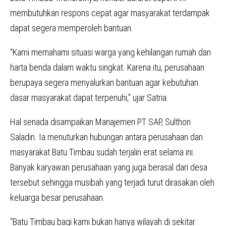
membutuhkan respons cepat agar masyarakat terdampak
dapat segera memperoleh bantuan.
“Kami memahami situasi warga yang kehilangan rumah dan
harta benda dalam waktu singkat. Karena itu, perusahaan
berupaya segera menyalurkan bantuan agar kebutuhan
dasar masyarakat dapat terpenuhi,” ujar Satria.
Hal senada disampaikan Manajemen PT SAP, Sulthon
Saladin. Ia menuturkan hubungan antara perusahaan dan
masyarakat Batu Timbau sudah terjalin erat selama ini.
Banyak karyawan perusahaan yang juga berasal dari desa
tersebut sehingga musibah yang terjadi turut dirasakan oleh
keluarga besar perusahaan.
“Batu Timbau bagi kami bukan hanya wilayah di sekitar