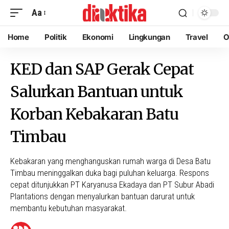
Aa
Home
Politik
Ekonomi
Lingkungan
Travel
O
KED dan SAP Gerak Cepat
Salurkan Bantuan untuk
Korban Kebakaran Batu
Timbau
Kebakaran yang menghanguskan rumah warga di Desa Batu
Timbau meninggalkan duka bagi puluhan keluarga. Respons
cepat ditunjukkan PT Karyanusa Ekadaya dan PT Subur Abadi
Plantations dengan menyalurkan bantuan darurat untuk
membantu kebutuhan masyarakat.