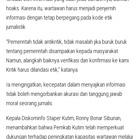
hoaks. Karena itu, wartawan harus menjadi penjernih
informasi dengan tetap berpegang pada kode etik
jurnalistik.
“Pemerintah tidak antikritik, tidak masalah jika buruk buruk
tentang pemerintah disampaikan kepada masyarakat.
Namun, alangkah baiknya verifikasi dan konfirmasi ke kami.
Kritik harus dilandasi etik,” katanya.
Ia mengingatkan, kecepatan dalam menyajikan informasi
tidak boleh mengorbankan akurasi dan tanggung jawab
moral seorang jurnalis.
Kepala Diskominfo Staper Kutim, Ronny Bonar Siburian,
menambahkan bahwa Pemkab Kutim telah memperkuat
dukungan terhadap peningkatan kapasitas wartawan melalui