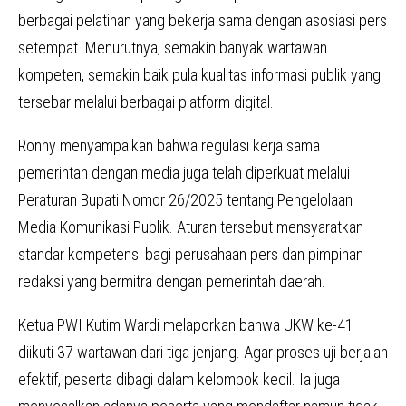
berbagai pelatihan yang bekerja sama dengan asosiasi pers
setempat. Menurutnya, semakin banyak wartawan
kompeten, semakin baik pula kualitas informasi publik yang
tersebar melalui berbagai platform digital.
Ronny menyampaikan bahwa regulasi kerja sama
pemerintah dengan media juga telah diperkuat melalui
Peraturan Bupati Nomor 26/2025 tentang Pengelolaan
Media Komunikasi Publik. Aturan tersebut mensyaratkan
standar kompetensi bagi perusahaan pers dan pimpinan
redaksi yang bermitra dengan pemerintah daerah.
Ketua PWI Kutim Wardi melaporkan bahwa UKW ke-41
diikuti 37 wartawan dari tiga jenjang. Agar proses uji berjalan
efektif, peserta dibagi dalam kelompok kecil. Ia juga