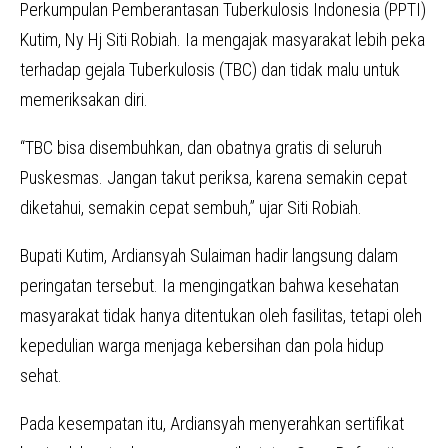
Perkumpulan Pemberantasan Tuberkulosis Indonesia (PPTI)
Kutim, Ny Hj Siti Robiah. Ia mengajak masyarakat lebih peka
terhadap gejala Tuberkulosis (TBC) dan tidak malu untuk
memeriksakan diri.
“TBC bisa disembuhkan, dan obatnya gratis di seluruh
Puskesmas. Jangan takut periksa, karena semakin cepat
diketahui, semakin cepat sembuh,” ujar Siti Robiah.
Bupati Kutim, Ardiansyah Sulaiman hadir langsung dalam
peringatan tersebut. Ia mengingatkan bahwa kesehatan
masyarakat tidak hanya ditentukan oleh fasilitas, tetapi oleh
kepedulian warga menjaga kebersihan dan pola hidup
sehat.
Pada kesempatan itu, Ardiansyah menyerahkan sertifikat