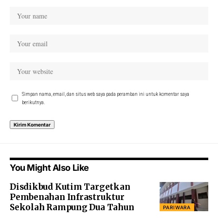
Simpan nama, email, dan situs web saya pada peramban ini untuk komentar saya
berikutnya.
You Might Also Like
Disdikbud Kutim Targetkan
Pembenahan Infrastruktur
Sekolah Rampung Dua Tahun
PARIWARA