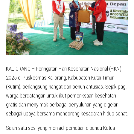
KALIORANG – Peringatan Hari Kesehatan Nasional (HKN)
2025 di Puskesmas Kaliorang, Kabupaten Kutai Timur
(Kutim), berlangsung hangat dan penuh antusias. Sejak pagi,
warga berdatangan untuk ikut pemeriksaan kesehatan
gratis dan menyimak berbagai penyuluhan yang digelar
sebagai upaya bersama mendorong kesadaran hidup sehat.
Salah satu sesi yang menjadi perhatian dipandu Ketua