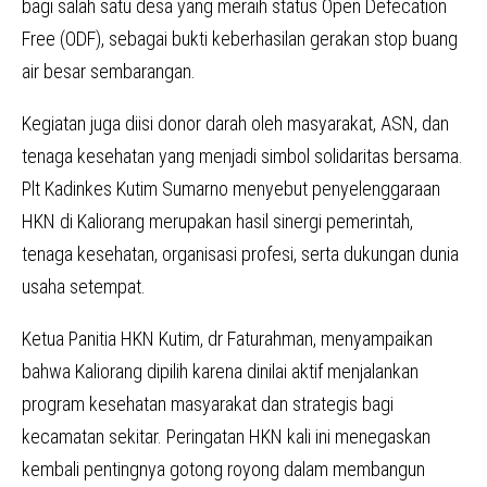
bagi salah satu desa yang meraih status Open Defecation
Free (ODF), sebagai bukti keberhasilan gerakan stop buang
air besar sembarangan.
Kegiatan juga diisi donor darah oleh masyarakat, ASN, dan
tenaga kesehatan yang menjadi simbol solidaritas bersama.
Plt Kadinkes Kutim Sumarno menyebut penyelenggaraan
HKN di Kaliorang merupakan hasil sinergi pemerintah,
tenaga kesehatan, organisasi profesi, serta dukungan dunia
usaha setempat.
Ketua Panitia HKN Kutim, dr Faturahman, menyampaikan
bahwa Kaliorang dipilih karena dinilai aktif menjalankan
program kesehatan masyarakat dan strategis bagi
kecamatan sekitar. Peringatan HKN kali ini menegaskan
kembali pentingnya gotong royong dalam membangun