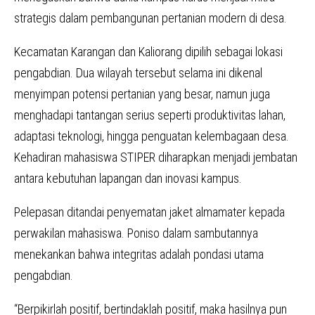
strategis dalam pembangunan pertanian modern di desa.
Kecamatan Karangan dan Kaliorang dipilih sebagai lokasi
pengabdian. Dua wilayah tersebut selama ini dikenal
menyimpan potensi pertanian yang besar, namun juga
menghadapi tantangan serius seperti produktivitas lahan,
adaptasi teknologi, hingga penguatan kelembagaan desa.
Kehadiran mahasiswa STIPER diharapkan menjadi jembatan
antara kebutuhan lapangan dan inovasi kampus.
Pelepasan ditandai penyematan jaket almamater kepada
perwakilan mahasiswa. Poniso dalam sambutannya
menekankan bahwa integritas adalah pondasi utama
pengabdian.
“Berpikirlah positif, bertindaklah positif, maka hasilnya pun