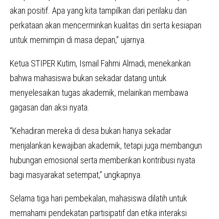
akan positif. Apa yang kita tampilkan dari perilaku dan
perkataan akan mencerminkan kualitas diri serta kesiapan
untuk memimpin di masa depan,” ujarnya.
Ketua STIPER Kutim, Ismail Fahmi Almadi, menekankan
bahwa mahasiswa bukan sekadar datang untuk
menyelesaikan tugas akademik, melainkan membawa
gagasan dan aksi nyata.
“Kehadiran mereka di desa bukan hanya sekadar
menjalankan kewajiban akademik, tetapi juga membangun
hubungan emosional serta memberikan kontribusi nyata
bagi masyarakat setempat,” ungkapnya.
Selama tiga hari pembekalan, mahasiswa dilatih untuk
memahami pendekatan partisipatif dan etika interaksi