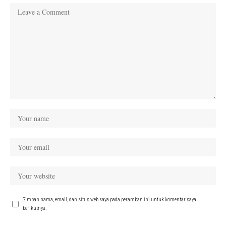
Simpan nama, email, dan situs web saya pada peramban ini untuk komentar saya
berikutnya.