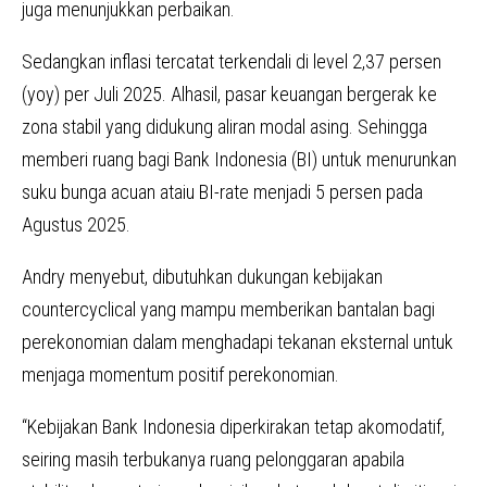
juga menunjukkan perbaikan.
Sedangkan inflasi tercatat terkendali di level 2,37 persen
(yoy) per Juli 2025. Alhasil, pasar keuangan bergerak ke
zona stabil yang didukung aliran modal asing. Sehingga
memberi ruang bagi Bank Indonesia (BI) untuk menurunkan
suku bunga acuan ataiu BI-rate menjadi 5 persen pada
Agustus 2025.
Andry menyebut, dibutuhkan dukungan kebijakan
countercyclical yang mampu memberikan bantalan bagi
perekonomian dalam menghadapi tekanan eksternal untuk
menjaga momentum positif perekonomian.
“Kebijakan Bank Indonesia diperkirakan tetap akomodatif,
seiring masih terbukanya ruang pelonggaran apabila