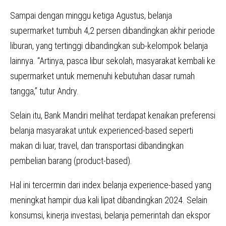
Sampai dengan minggu ketiga Agustus, belanja
supermarket tumbuh 4,2 persen dibandingkan akhir periode
liburan, yang tertinggi dibandingkan sub-kelompok belanja
lainnya. “Artinya, pasca libur sekolah, masyarakat kembali ke
supermarket untuk memenuhi kebutuhan dasar rumah
tangga,” tutur Andry.
Selain itu, Bank Mandiri melihat terdapat kenaikan preferensi
belanja masyarakat untuk experienced-based seperti
makan di luar, travel, dan transportasi dibandingkan
pembelian barang (product-based).
Hal ini tercermin dari index belanja experience-based yang
meningkat hampir dua kali lipat dibandingkan 2024. Selain
konsumsi, kinerja investasi, belanja pemerintah dan ekspor