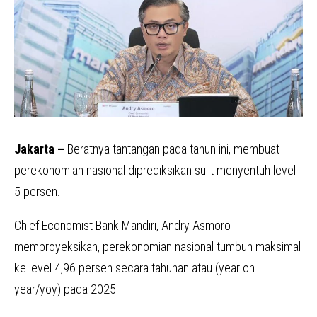
Jakarta –
Beratnya tantangan pada tahun ini, membuat
perekonomian nasional diprediksikan sulit menyentuh level
5 persen.
Chief Economist Bank Mandiri, Andry Asmoro
memproyeksikan, perekonomian nasional tumbuh maksimal
ke level 4,96 persen secara tahunan atau (year on
year/yoy) pada 2025.