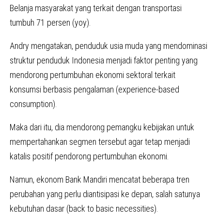
Belanja masyarakat yang terkait dengan transportasi
tumbuh 71 persen (yoy).
Andry mengatakan, penduduk usia muda yang mendominasi
struktur penduduk Indonesia menjadi faktor penting yang
mendorong pertumbuhan ekonomi sektoral terkait
konsumsi berbasis pengalaman (experience-based
consumption).
Maka dari itu, dia mendorong pemangku kebijakan untuk
mempertahankan segmen tersebut agar tetap menjadi
katalis positif pendorong pertumbuhan ekonomi.
Namun, ekonom Bank Mandiri mencatat beberapa tren
perubahan yang perlu diantisipasi ke depan, salah satunya
kebutuhan dasar (back to basic necessities).