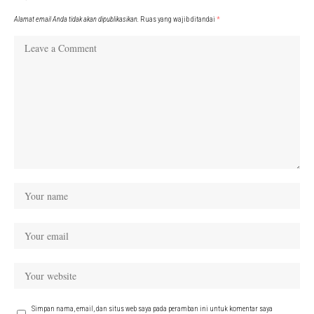
Alamat email Anda tidak akan dipublikasikan.
Ruas yang wajib ditandai
*
Simpan nama, email, dan situs web saya pada peramban ini untuk komentar saya