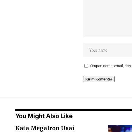
Simpan nama, email, dan 
You Might Also Like
Kata Megatron Usai