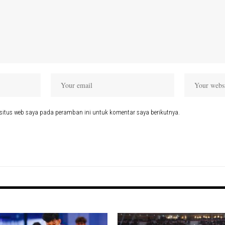
situs web saya pada peramban ini untuk komentar saya berikutnya.