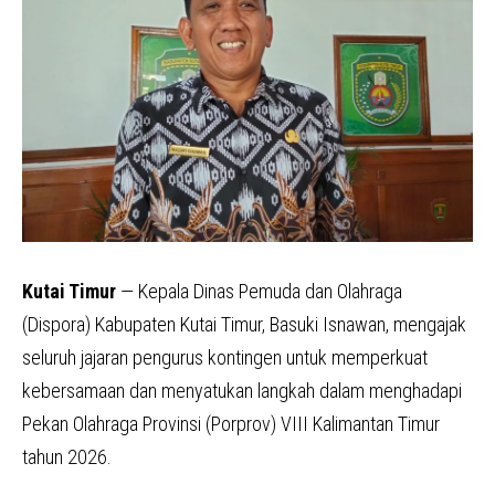
Kutai Timur
— Kepala Dinas Pemuda dan Olahraga
(Dispora) Kabupaten Kutai Timur, Basuki Isnawan, mengajak
seluruh jajaran pengurus kontingen untuk memperkuat
kebersamaan dan menyatukan langkah dalam menghadapi
Pekan Olahraga Provinsi (Porprov) VIII Kalimantan Timur
tahun 2026.