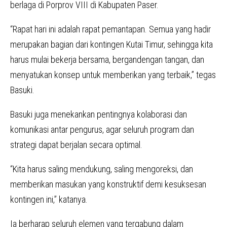
berlaga di Porprov VIII di Kabupaten Paser.
“Rapat hari ini adalah rapat pemantapan. Semua yang hadir
merupakan bagian dari kontingen Kutai Timur, sehingga kita
harus mulai bekerja bersama, bergandengan tangan, dan
menyatukan konsep untuk memberikan yang terbaik,” tegas
Basuki.
Basuki juga menekankan pentingnya kolaborasi dan
komunikasi antar pengurus, agar seluruh program dan
strategi dapat berjalan secara optimal.
“Kita harus saling mendukung, saling mengoreksi, dan
memberikan masukan yang konstruktif demi kesuksesan
kontingen ini,” katanya.
Ia berharap seluruh elemen yang tergabung dalam