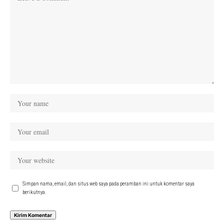
Simpan nama, email, dan situs web saya pada peramban ini untuk komentar saya
berikutnya.