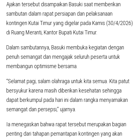
Ajakan tersebut disampaikan Basuki saat memberikan
sambutan dalam rapat persiapan dan pelaksanaan
kontingen Kutai Timur yang digelar pada Kamis (30/4/2026)
di Ruang Meranti, Kantor Bupati Kutai Timur.
Dalam sambutannya, Basuki membuka kegiatan dengan
penuh semangat dan mengajak seluruh peserta untuk
membangun optimisme bersama.
“Selamat pagi, salam olahraga untuk kita semua. Kita patut
bersyukur karena masih diberikan kesehatan sehingga
dapat berkumpul pada hari ini dalam rangka menyamakan
semangat dan persepsi,” ujarnya.
Ia menegaskan bahwa rapat tersebut merupakan bagian
penting dari tahapan pemantapan kontingen yang akan