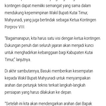
kontingen dapat memiliki semangat yang sama dalam
mendukung kepemimpinan Wakil Bupati Kutai Timur,
Mahyunadi, yang juga bertindak sebagai Ketua Kontingen
Porprov VIII.
“Bagaimanapun, kita harus satu visi dengan ketua kontingen.
Dukungan penuh dari seluruh jajaran akan menjadi kunci
untuk menghadirkan kebanggaan bagi Kabupaten Kutai
Timur,” lanjutnya.
Di akhir sambutannya, Basuki memberikan kesempatan
kepada Wakil Bupati Mahyunadi untuk menyampaikan
arahan dan petunjuk teknis terkait langkah-langkah
persiapan yang harus dilakukan ke depan.
“Setelah ini kita akan mendengarkan arahan dari Bapak