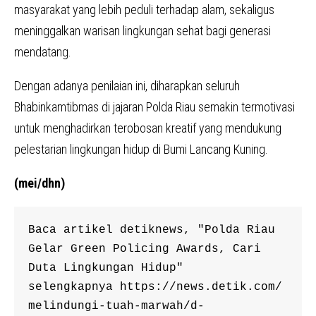
masyarakat yang lebih peduli terhadap alam, sekaligus
meninggalkan warisan lingkungan sehat bagi generasi
mendatang.
Dengan adanya penilaian ini, diharapkan seluruh
Bhabinkamtibmas di jajaran Polda Riau semakin termotivasi
untuk menghadirkan terobosan kreatif yang mendukung
pelestarian lingkungan hidup di Bumi Lancang Kuning.
(mei/dhn)
Baca artikel detiknews, "Polda Riau 
Gelar Green Policing Awards, Cari 
Duta Lingkungan Hidup" 
selengkapnya https://news.detik.com/
melindungi-tuah-marwah/d-