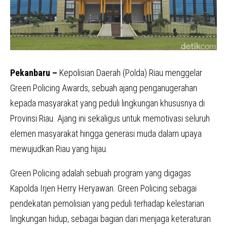
Pekanbaru –
Kepolisian Daerah (Polda) Riau menggelar
Green Policing Awards, sebuah ajang penganugerahan
kepada masyarakat yang peduli lingkungan khususnya di
Provinsi Riau. Ajang ini sekaligus untuk memotivasi seluruh
elemen masyarakat hingga generasi muda dalam upaya
mewujudkan Riau yang hijau.
Green Policing adalah sebuah program yang digagas
Kapolda Irjen Herry Heryawan. Green Policing sebagai
pendekatan pemolisian yang peduli terhadap kelestarian
lingkungan hidup, sebagai bagian dari menjaga keteraturan