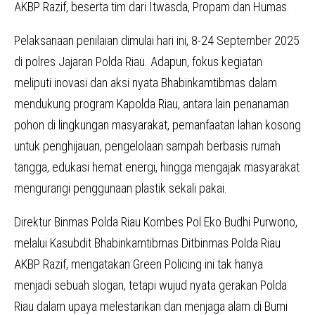
AKBP Razif, beserta tim dari Itwasda, Propam dan Humas.
Pelaksanaan penilaian dimulai hari ini, 8-24 September 2025
di polres Jajaran Polda Riau. Adapun, fokus kegiatan
meliputi inovasi dan aksi nyata Bhabinkamtibmas dalam
mendukung program Kapolda Riau, antara lain penanaman
pohon di lingkungan masyarakat, pemanfaatan lahan kosong
untuk penghijauan, pengelolaan sampah berbasis rumah
tangga, edukasi hemat energi, hingga mengajak masyarakat
mengurangi penggunaan plastik sekali pakai.
Direktur Binmas Polda Riau Kombes Pol Eko Budhi Purwono,
melalui Kasubdit Bhabinkamtibmas Ditbinmas Polda Riau
AKBP Razif, mengatakan Green Policing ini tak hanya
menjadi sebuah slogan, tetapi wujud nyata gerakan Polda
Riau dalam upaya melestarikan dan menjaga alam di Bumi