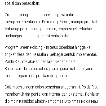
sosial dan peradaban.
Green Policing juga merupakan upaya untuk
mengimplementasikan Polri yang Presisi, mampu prediktif
terhadap perkembangan zaman, responsibel terhadap
lingkungan, dan transparansi berkeadilan
Program Green Policing kini terus diperkuat hingga ke
tingkat desa dan kelurahan. Sebagai bentuk implementasi,
Polda Riau melakukan penilaian kepada para
Bhabinkamtibmas di polres jajaran guna melihat sejauh
mana program ini dijalankan di lapangan.
Dalam penjaringan calon penerima anugerah ini, Polda Riau
membentuk tim penilai dari internal dan eksternal. Penilaian
dipimpin Kasubbid Bhabinkamtibmas Ditbinmas Polda Riau,