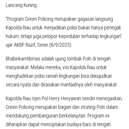
Lancang Kuning.
“Program Green Policing merupakan gagasan langsung
Kapolda Riau untuk menjadikan polisi bukan hanya penegak
hukum, tetapi juga pelopor kepedulian terhadap lingkungan”
ujar AKBP Razif, Senin (8/9/2025)..
Bhabinkamtibmas adalah ujung tombak Polri di tengah
masyarakat. Melalui mereka, visi Kapolda Riau untuk
menghadirkan polisi ramah lingkungan bisa diwujudkan
secara nyata dan dirasakan manfaatnya oleh masyarakat.
Kapolda Riau Irjen Pol Herry Heryawan sendiri menegaskan,
Green Policing merupakan bagian dari strategi Polri dalam
mendukung pembangunan berkelanjutan. Program ini
diharapkan dapat menciptakan budaya baru di tengah