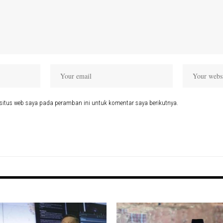
situs web saya pada peramban ini untuk komentar saya berikutnya.