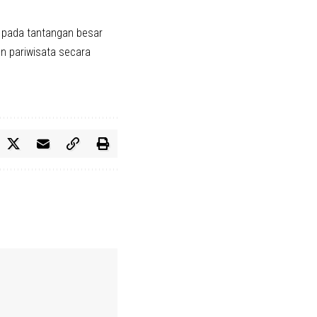
an pada tantangan besar
 pariwisata secara