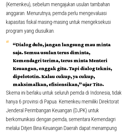
(Kemenkeu), sebelum mengajukan usulan tambahan
anggaran. Menurutnya, pemda perlu mengevaluasi
kapasitas fiskal masing-masing untuk mengeksekusi
program yang diusulkan.
“Dialog dulu, jangan langsung mau minta
saja. Semua usulan terus diminta,
Kemendagri terima, terus minta Menteri
Keuangan, enggak gitu. Tapi dialog teknis,
dipelototin. Kalau cukup, ya cukup,
maksimalkan, efisiensikan,” ujar Tito.
Skema ini berlaku untuk seluruh pemda di Indonesia, tidak
hanya 6 provinsi di Papua. Kemenkeu memiliki Direktorat
Jenderal Perimbangan Keuangan (DJPK) untuk
berkomunikasi dengan pemda, sementara Kemendagri
melalui Ditjen Bina Keuangan Daerah dapat menampung