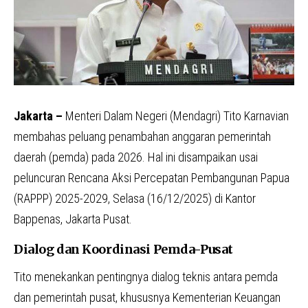
Jakarta –
Menteri Dalam Negeri (Mendagri) Tito Karnavian
membahas peluang penambahan anggaran pemerintah
daerah (pemda) pada 2026. Hal ini disampaikan usai
peluncuran Rencana Aksi Percepatan Pembangunan Papua
(RAPPP) 2025-2029, Selasa (16/12/2025) di Kantor
Bappenas, Jakarta Pusat.
Dialog dan Koordinasi Pemda-Pusat
Tito menekankan pentingnya dialog teknis antara pemda
dan pemerintah pusat, khususnya Kementerian Keuangan