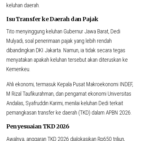
keluhan daerah.
Isu Transfer ke Daerah dan Pajak
Tito menyinggung keluhan Gubernur Jawa Barat, Dedi
Mulyadi, soal penerimaan pajak yang lebih rendah
dibandingkan DKI Jakarta. Namun, ia tidak secara tegas
menyatakan apakah keluhan tersebut akan diteruskan ke
Kemenkeu.
Ahli ekonomi, termasuk Kepala Pusat Makroekonomi INDEF,
M Rizal Taufikurahman, dan pengamat ekonomi Universitas
Andalas, Syafruddin Karimi, menilai keluhan Dedi terkait
pemangkasan transfer ke daerah (TKD) dalam APBN 2026.
Penyesuaian TKD 2026
Awalnya, anggaran TKD 2026 dialokasikan Rp650 triliun,