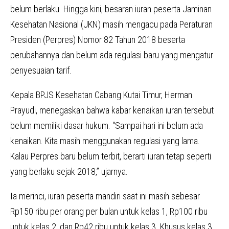
belum berlaku. Hingga kini, besaran iuran peserta Jaminan
Kesehatan Nasional (JKN) masih mengacu pada Peraturan
Presiden (Perpres) Nomor 82 Tahun 2018 beserta
perubahannya dan belum ada regulasi baru yang mengatur
penyesuaian tarif.
Kepala BPJS Kesehatan Cabang Kutai Timur, Herman
Prayudi, menegaskan bahwa kabar kenaikan iuran tersebut
belum memiliki dasar hukum. “Sampai hari ini belum ada
kenaikan. Kita masih menggunakan regulasi yang lama.
Kalau Perpres baru belum terbit, berarti iuran tetap seperti
yang berlaku sejak 2018,” ujarnya.
Ia merinci, iuran peserta mandiri saat ini masih sebesar
Rp150 ribu per orang per bulan untuk kelas 1, Rp100 ribu
untuk kelas 2, dan Rp42 ribu untuk kelas 3. Khusus kelas 3,