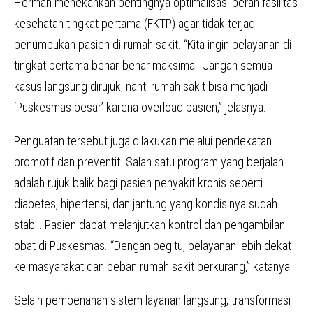
Herman menekankan pentingnya optimalisasi peran fasilitas
kesehatan tingkat pertama (FKTP) agar tidak terjadi
penumpukan pasien di rumah sakit. “Kita ingin pelayanan di
tingkat pertama benar-benar maksimal. Jangan semua
kasus langsung dirujuk, nanti rumah sakit bisa menjadi
‘Puskesmas besar’ karena overload pasien,” jelasnya.
Penguatan tersebut juga dilakukan melalui pendekatan
promotif dan preventif. Salah satu program yang berjalan
adalah rujuk balik bagi pasien penyakit kronis seperti
diabetes, hipertensi, dan jantung yang kondisinya sudah
stabil. Pasien dapat melanjutkan kontrol dan pengambilan
obat di Puskesmas. “Dengan begitu, pelayanan lebih dekat
ke masyarakat dan beban rumah sakit berkurang,” katanya.
Selain pembenahan sistem layanan langsung, transformasi