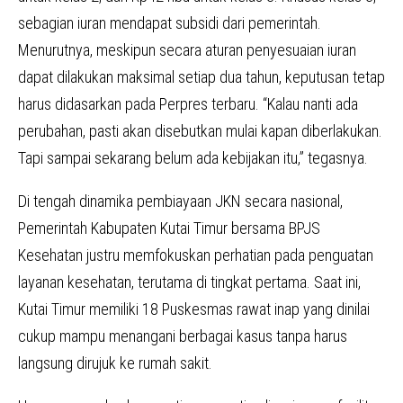
sebagian iuran mendapat subsidi dari pemerintah.
Menurutnya, meskipun secara aturan penyesuaian iuran
dapat dilakukan maksimal setiap dua tahun, keputusan tetap
harus didasarkan pada Perpres terbaru. “Kalau nanti ada
perubahan, pasti akan disebutkan mulai kapan diberlakukan.
Tapi sampai sekarang belum ada kebijakan itu,” tegasnya.
Di tengah dinamika pembiayaan JKN secara nasional,
Pemerintah Kabupaten Kutai Timur bersama BPJS
Kesehatan justru memfokuskan perhatian pada penguatan
layanan kesehatan, terutama di tingkat pertama. Saat ini,
Kutai Timur memiliki 18 Puskesmas rawat inap yang dinilai
cukup mampu menangani berbagai kasus tanpa harus
langsung dirujuk ke rumah sakit.