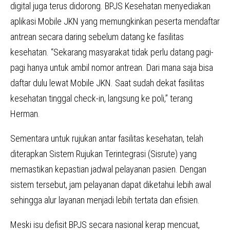
digital juga terus didorong. BPJS Kesehatan menyediakan
aplikasi Mobile JKN yang memungkinkan peserta mendaftar
antrean secara daring sebelum datang ke fasilitas
kesehatan. “Sekarang masyarakat tidak perlu datang pagi-
pagi hanya untuk ambil nomor antrean. Dari mana saja bisa
daftar dulu lewat Mobile JKN. Saat sudah dekat fasilitas
kesehatan tinggal check-in, langsung ke poli,” terang
Herman.
Sementara untuk rujukan antar fasilitas kesehatan, telah
diterapkan Sistem Rujukan Terintegrasi (Sisrute) yang
memastikan kepastian jadwal pelayanan pasien. Dengan
sistem tersebut, jam pelayanan dapat diketahui lebih awal
sehingga alur layanan menjadi lebih tertata dan efisien.
Meski isu defisit BPJS secara nasional kerap mencuat,