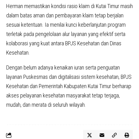
Herman memastikan kondisi rasio klaim di Kutai Timur masih
dalam batas aman dan pembayaran klaim tetap berjalan
sesuai ketentuan. Ia menilai kunci keberlanjutan program
terletak pada pengelolaan alur layanan yang efektif serta
kolaborasi yang kuat antara BPJS Kesehatan dan Dinas
Kesehatan.
Dengan belum adanya kenaikan iuran serta penguatan
layanan Puskesmas dan digitalisasi sistem kesehatan, BPJS
Kesehatan dan Pemerintah Kabupaten Kutai Timur berharap
akses pelayanan kesehatan masyarakat tetap terjaga,
mudah, dan merata di seluruh wilayah.