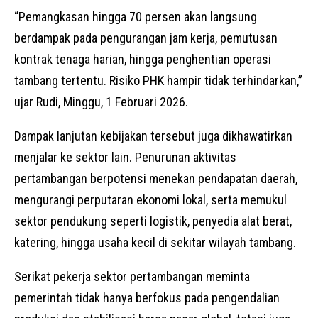
“Pemangkasan hingga 70 persen akan langsung
berdampak pada pengurangan jam kerja, pemutusan
kontrak tenaga harian, hingga penghentian operasi
tambang tertentu. Risiko PHK hampir tidak terhindarkan,”
ujar Rudi, Minggu, 1 Februari 2026.
Dampak lanjutan kebijakan tersebut juga dikhawatirkan
menjalar ke sektor lain. Penurunan aktivitas
pertambangan berpotensi menekan pendapatan daerah,
mengurangi perputaran ekonomi lokal, serta memukul
sektor pendukung seperti logistik, penyedia alat berat,
katering, hingga usaha kecil di sekitar wilayah tambang.
Serikat pekerja sektor pertambangan meminta
pemerintah tidak hanya berfokus pada pengendalian