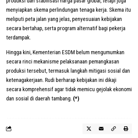
produksi dan stabilisasi harga pasar global, tetapi juga
menyiapkan skema perlindungan tenaga kerja. Skema itu
meliputi peta jalan yang jelas, penyesuaian kebijakan
secara bertahap, serta program alternatif bagi pekerja
terdampak.
Hingga kini, Kementerian ESDM belum mengumumkan
secara rinci mekanisme pelaksanaan pemangkasan
produksi tersebut, termasuk langkah mitigasi sosial dan
ketenagakerjaan. Rudi berharap kebijakan ini dikaji
secara komprehensif agar tidak memicu gejolak ekonomi
dan sosial di daerah tambang.
(*)