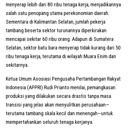
menyerap lebih dari 80 ribu tenaga kerja, menjadikannya
salah satu penopang utama perekonomian daerah.
Sementara di Kalimantan Selatan, jumlah pekerja
tambang beserta sektor turunannya diperkirakan
mencapai sekitar 60 ribu orang. Adapun di Sumatera
Selatan, sektor batu bara menyerap tidak kurang dari 50
ribu tenaga kerja, terutama di wilayah Muara Enim dan
sekitarnya.
Ketua Umum Asosiasi Pengusaha Pertambangan Rakyat
Indonesia (APPRI) Rudi Prianto menilai, pemangkasan
produksi yang dilakukan secara drastis tanpa masa
transisi yang jelas akan menyulitkan perusahaan—
terutama tambang skala kecil dan menengah—untuk
mempertahankan seluruh tenaga kerjanya.