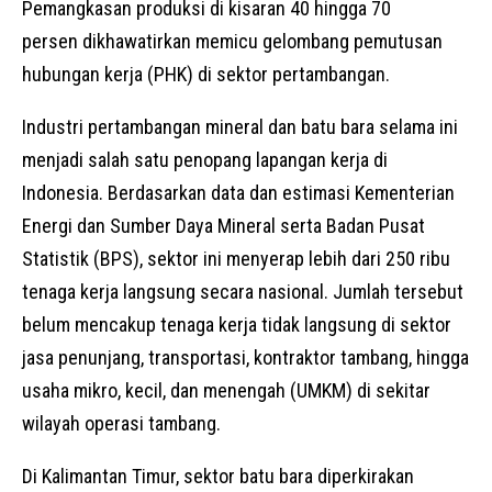
Pemangkasan produksi di kisaran 40 hingga 70
persen dikhawatirkan memicu gelombang pemutusan
hubungan kerja (PHK) di sektor pertambangan.
Industri pertambangan mineral dan batu bara selama ini
menjadi salah satu penopang lapangan kerja di
Indonesia. Berdasarkan data dan estimasi Kementerian
Energi dan Sumber Daya Mineral serta Badan Pusat
Statistik (BPS), sektor ini menyerap lebih dari 250 ribu
tenaga kerja langsung secara nasional. Jumlah tersebut
belum mencakup tenaga kerja tidak langsung di sektor
jasa penunjang, transportasi, kontraktor tambang, hingga
usaha mikro, kecil, dan menengah (UMKM) di sekitar
wilayah operasi tambang.
Di Kalimantan Timur, sektor batu bara diperkirakan