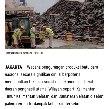
Ilustrasi pekerja tambang. Foto: Ist
JAKARTA
— Wacana pengurangan produksi batu bara
nasional secara signifikan dinilai berpotensi
menimbulkan tekanan sosial dan ekonomi di daerah-
daerah penghasil utama. Wilayah seperti Kalimantan
Timur, Kalimantan Selatan, dan Sumatera Selatan disebut
paling rentan terdampak kebijakan tersebut.