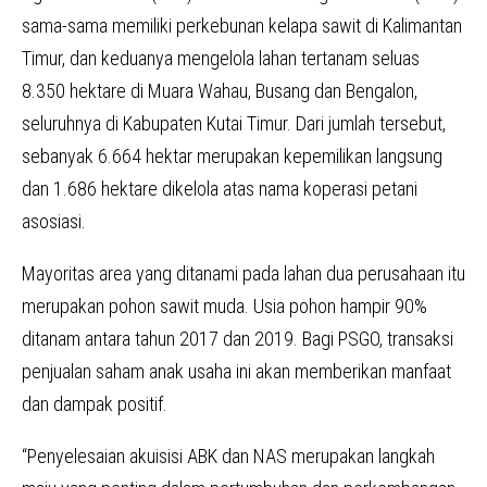
sama-sama memiliki perkebunan kelapa sawit di Kalimantan
Timur, dan keduanya mengelola lahan tertanam seluas
8.350 hektare di Muara Wahau, Busang dan Bengalon,
seluruhnya di Kabupaten Kutai Timur. Dari jumlah tersebut,
sebanyak 6.664 hektar merupakan kepemilikan langsung
dan 1.686 hektare dikelola atas nama koperasi petani
asosiasi.
Mayoritas area yang ditanami pada lahan dua perusahaan itu
merupakan pohon sawit muda. Usia pohon hampir 90%
ditanam antara tahun 2017 dan 2019. Bagi PSGO, transaksi
penjualan saham anak usaha ini akan memberikan manfaat
dan dampak positif.
“Penyelesaian akuisisi ABK dan NAS merupakan langkah