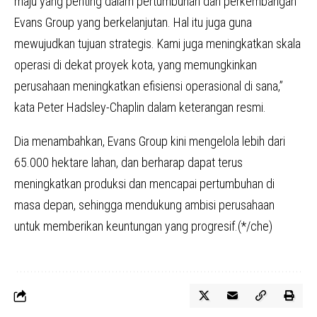
maju yang penting dalam pertumbuhan dan perkembangan
Evans Group yang berkelanjutan. Hal itu juga guna
mewujudkan tujuan strategis. Kami juga meningkatkan skala
operasi di dekat proyek kota, yang memungkinkan
perusahaan meningkatkan efisiensi operasional di sana,”
kata Peter Hadsley-Chaplin dalam keterangan resmi.
Dia menambahkan, Evans Group kini mengelola lebih dari
65.000 hektare lahan, dan berharap dapat terus
meningkatkan produksi dan mencapai pertumbuhan di
masa depan, sehingga mendukung ambisi perusahaan
untuk memberikan keuntungan yang progresif.(*/che)