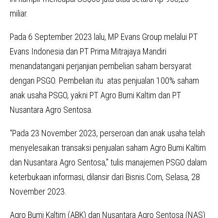
miliar.
Pada 6 September 2023 lalu, MP Evans Group melalui PT
Evans Indonesia dan PT Prima Mitrajaya Mandiri
menandatangani perjanjian pembelian saham bersyarat
dengan PSGO. Pembelian itu atas penjualan 100% saham
anak usaha PSGO, yakni PT Agro Bumi Kaltim dan PT
Nusantara Agro Sentosa.
“Pada 23 November 2023, perseroan dan anak usaha telah
menyelesaikan transaksi penjualan saham Agro Bumi Kaltim
dan Nusantara Agro Sentosa,” tulis manajemen PSGO dalam
keterbukaan informasi, dilansir dari Bisnis.Com, Selasa, 28
November 2023.
Agro Bumi Kaltim (ABK) dan Nusantara Agro Sentosa (NAS)