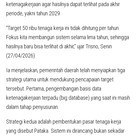
ketenagakerjaan agar hasilnya dapat terlihat pada akhir
periode, yakni tahun 2029.
“Target 50 ribu tenaga kerja ini tidak dihitung per tahun.
Fokus kita membangun sistem selama lima tahun, sehingga
hasilnya baru bisa terlihat di akhir,” ujar Trisno, Senin
(27/04/2026).
Ia menjelaskan, pemerintah daerah telah menyiapkan tiga
strategi utama untuk mendukung pencapaian target
tersebut. Pertama, pengembangan basis data
ketenagakerjaan terpadu (big database) yang saat ini masih
dalam tahap penyusunan.
Strategi kedua adalah pembentukan pasar tenaga kerja
yang disebut Pataka. Sistem ini dirancang bukan sekadar