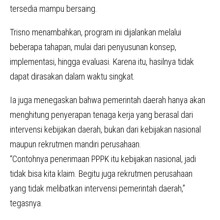
tersedia mampu bersaing.
Trisno menambahkan, program ini dijalankan melalui
beberapa tahapan, mulai dari penyusunan konsep,
implementasi, hingga evaluasi. Karena itu, hasilnya tidak
dapat dirasakan dalam waktu singkat.
Ia juga menegaskan bahwa pemerintah daerah hanya akan
menghitung penyerapan tenaga kerja yang berasal dari
intervensi kebijakan daerah, bukan dari kebijakan nasional
maupun rekrutmen mandiri perusahaan.
“Contohnya penerimaan PPPK itu kebijakan nasional, jadi
tidak bisa kita klaim. Begitu juga rekrutmen perusahaan
yang tidak melibatkan intervensi pemerintah daerah,”
tegasnya.