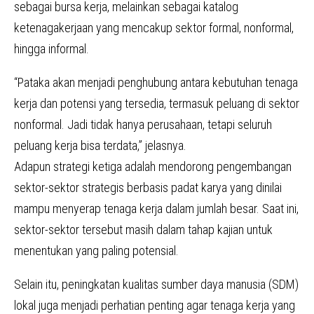
sebagai bursa kerja, melainkan sebagai katalog
ketenagakerjaan yang mencakup sektor formal, nonformal,
hingga informal.
“Pataka akan menjadi penghubung antara kebutuhan tenaga
kerja dan potensi yang tersedia, termasuk peluang di sektor
nonformal. Jadi tidak hanya perusahaan, tetapi seluruh
peluang kerja bisa terdata,” jelasnya.
Adapun strategi ketiga adalah mendorong pengembangan
sektor-sektor strategis berbasis padat karya yang dinilai
mampu menyerap tenaga kerja dalam jumlah besar. Saat ini,
sektor-sektor tersebut masih dalam tahap kajian untuk
menentukan yang paling potensial.
Selain itu, peningkatan kualitas sumber daya manusia (SDM)
lokal juga menjadi perhatian penting agar tenaga kerja yang