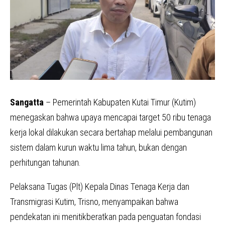
Sangatta
– Pemerintah Kabupaten Kutai Timur (Kutim)
menegaskan bahwa upaya mencapai target 50 ribu tenaga
kerja lokal dilakukan secara bertahap melalui pembangunan
sistem dalam kurun waktu lima tahun, bukan dengan
perhitungan tahunan.
Pelaksana Tugas (Plt) Kepala Dinas Tenaga Kerja dan
Transmigrasi Kutim, Trisno, menyampaikan bahwa
pendekatan ini menitikberatkan pada penguatan fondasi