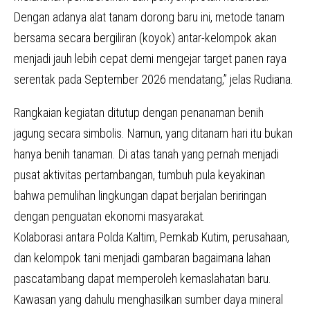
Dengan adanya alat tanam dorong baru ini, metode tanam
bersama secara bergiliran (koyok) antar-kelompok akan
menjadi jauh lebih cepat demi mengejar target panen raya
serentak pada September 2026 mendatang,” jelas Rudiana.
Rangkaian kegiatan ditutup dengan penanaman benih
jagung secara simbolis. Namun, yang ditanam hari itu bukan
hanya benih tanaman. Di atas tanah yang pernah menjadi
pusat aktivitas pertambangan, tumbuh pula keyakinan
bahwa pemulihan lingkungan dapat berjalan beriringan
dengan penguatan ekonomi masyarakat.
Kolaborasi antara Polda Kaltim, Pemkab Kutim, perusahaan,
dan kelompok tani menjadi gambaran bagaimana lahan
pascatambang dapat memperoleh kemaslahatan baru.
Kawasan yang dahulu menghasilkan sumber daya mineral