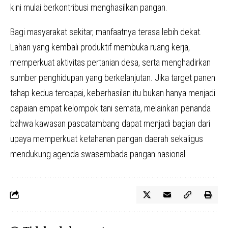
kini mulai berkontribusi menghasilkan pangan.
Bagi masyarakat sekitar, manfaatnya terasa lebih dekat.
Lahan yang kembali produktif membuka ruang kerja,
memperkuat aktivitas pertanian desa, serta menghadirkan
sumber penghidupan yang berkelanjutan. Jika target panen
tahap kedua tercapai, keberhasilan itu bukan hanya menjadi
capaian empat kelompok tani semata, melainkan penanda
bahwa kawasan pascatambang dapat menjadi bagian dari
upaya memperkuat ketahanan pangan daerah sekaligus
mendukung agenda swasembada pangan nasional.