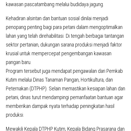
kawasan pascatambang melalui budidaya jagung.
Kehadiran alsintan dan bantuan sosial dinilai menjadi
penopang penting bagi para petani dalam mengoptimalkan
lahan yang telah direhabilitasi. Di tengah berbagai tantangan
sektor pertanian, dukungan sarana produksi menjadi faktor
krusial untuk mempercepat pengembangan kawasan
pangan baru.
Program tersebut juga mendapat pengawalan dari Pemkab
Kutim melalui Dinas Tanaman Pangan, Hortikultura, dan
Peternakan (DTPHP). Selain memastikan kesiapan lahan dan
petani, dinas turut mendampingi pemanfaatan bantuan agar
memberikan dampak nyata terhadap peningkatan hasil
produksi.
Mewakili Kepala DTPHP Kutim, Kepala Bidang Prasarana dan