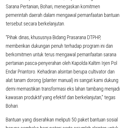
Sarana Pertanian, Bohari, menegaskan komitmen
pemerintah daerah dalam mengawal pemanfaatan bantuan
tersebut secara berkelanjutan.
“Pihak dinas, khususnya Bidang Prasarana DTPHP,
memberikan dukungan penuh terhadap program ini dan
berkomitmen untuk terus mengawal pemanfaatan sarana
pertanian pasca-penyerahan oleh Kapolda Kaltim Irjen Pol
Endar Priantoro. Kehadiran alsintan berupa cultivator dan
alat tanam dorong (planter manual) ini sangat kami dukung
demi memastikan transformasi eks lahan tambang menjadi
kawasan produktif yang efektif dan berkelanjutan,” tegas
Bohari.
Bantuan yang diserahkan meliputi 50 paket bantuan sosial