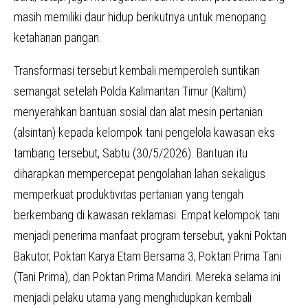
masih memiliki daur hidup berikutnya untuk menopang
ketahanan pangan.
Transformasi tersebut kembali memperoleh suntikan
semangat setelah Polda Kalimantan Timur (Kaltim)
menyerahkan bantuan sosial dan alat mesin pertanian
(alsintan) kepada kelompok tani pengelola kawasan eks
tambang tersebut, Sabtu (30/5/2026). Bantuan itu
diharapkan mempercepat pengolahan lahan sekaligus
memperkuat produktivitas pertanian yang tengah
berkembang di kawasan reklamasi. Empat kelompok tani
menjadi penerima manfaat program tersebut, yakni Poktan
Bakutor, Poktan Karya Etam Bersama 3, Poktan Prima Tani
(Tani Prima), dan Poktan Prima Mandiri. Mereka selama ini
menjadi pelaku utama yang menghidupkan kembali