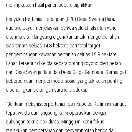
meningkatkan hasil panen secara signifikan.
Penyuluh Pertanian Lapangan (PPL) Desa Swarga Bara,
Rudiana Jaya, menjelaskan bahwa seluruh alsintan yang
diterima akan langsung digunakan untuk mengelola lahan
siap tanam seluas 14,8 hektare dari total target
pengembangan kawasan pertanian seluas 19,8 hektare.
Lahan tersebut dikelola secara gotong royong oleh petani
dari Desa Swarga Bara dan Desa Singa Gembara. Semangat
kebersamaan menjadi modal sosial yang tak kalah penting
dibandingkan dukungan sarana produksi.
“Bantuan mekanisasi pertanian dari Kapolda Kaltim ini sangat
tepat waktu dan langsung kami operasikan dengan
dukungan teknis dari dinas. Minggu ini kami fokus
melakukan pembersihan dan penyemprotan herbisida.