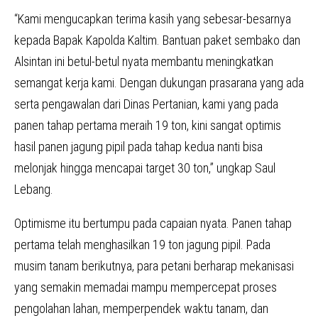
“Kami mengucapkan terima kasih yang sebesar-besarnya
kepada Bapak Kapolda Kaltim. Bantuan paket sembako dan
Alsintan ini betul-betul nyata membantu meningkatkan
semangat kerja kami. Dengan dukungan prasarana yang ada
serta pengawalan dari Dinas Pertanian, kami yang pada
panen tahap pertama meraih 19 ton, kini sangat optimis
hasil panen jagung pipil pada tahap kedua nanti bisa
melonjak hingga mencapai target 30 ton,” ungkap Saul
Lebang.
Optimisme itu bertumpu pada capaian nyata. Panen tahap
pertama telah menghasilkan 19 ton jagung pipil. Pada
musim tanam berikutnya, para petani berharap mekanisasi
yang semakin memadai mampu mempercepat proses
pengolahan lahan, memperpendek waktu tanam, dan