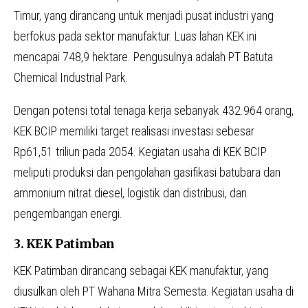
Timur, yang dirancang untuk menjadi pusat industri yang
berfokus pada sektor manufaktur. Luas lahan KEK ini
mencapai 748,9 hektare. Pengusulnya adalah PT Batuta
Chemical Industrial Park.
Dengan potensi total tenaga kerja sebanyak 432.964 orang,
KEK BCIP memiliki target realisasi investasi sebesar
Rp61,51 triliun pada 2054. Kegiatan usaha di KEK BCIP
meliputi produksi dan pengolahan gasifikasi batubara dan
ammonium nitrat diesel, logistik dan distribusi, dan
pengembangan energi.
3. KEK Patimban
KEK Patimban dirancang sebagai KEK manufaktur, yang
diusulkan oleh PT Wahana Mitra Semesta. Kegiatan usaha di