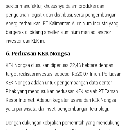
sektor manufaktur, khususnya dalam produksi dan
pengolahan, logistik dan distribusi, serta pengembangan
energi terbarukan. PT Kalimantan Aluminium Industri yang
bergerak di bidang smelter aluminium menjadi anchor
investor dari KEK ini.
6. Perluasan KEK Nongsa
KEK Nongsa diusulkan diperluas 22,43 hektare dengan
target realisasi investasi sebesar Rp20,07 triliun. Perluasan
KEK Nongsa adalah untuk pengembangan data center.
Pihak yang mengusulkan perluasan KEK adalah PT Taman
Resor Internet. Adapun kegiatan usaha dari KEK Nongsa
yaitu pariwisata, dan riset, pengembangan teknologi.
Dengan dukungan kebijakan pemerintah yang mendukung