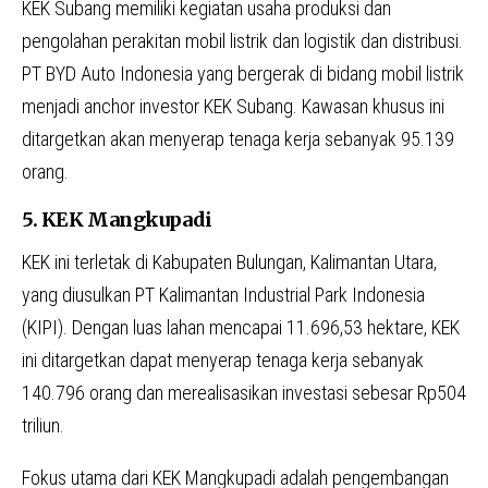
KEK Subang memiliki kegiatan usaha produksi dan
pengolahan perakitan mobil listrik dan logistik dan distribusi.
PT BYD Auto Indonesia yang bergerak di bidang mobil listrik
menjadi anchor investor KEK Subang. Kawasan khusus ini
ditargetkan akan menyerap tenaga kerja sebanyak 95.139
orang.
5. KEK Mangkupadi
KEK ini terletak di Kabupaten Bulungan, Kalimantan Utara,
yang diusulkan PT Kalimantan Industrial Park Indonesia
(KIPI). Dengan luas lahan mencapai 11.696,53 hektare, KEK
ini ditargetkan dapat menyerap tenaga kerja sebanyak
140.796 orang dan merealisasikan investasi sebesar Rp504
triliun.
Fokus utama dari KEK Mangkupadi adalah pengembangan