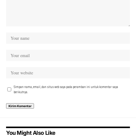
Simpan nama, email, dan situs web saya pada peramban ini untuk komentar saya
berikutnya.
You Might Also Like