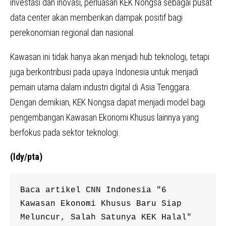
investasi dan inovasi, perluasan KEK Nongsa sebagai pusat
data center akan memberikan dampak positif bagi
perekonomian regional dan nasional.
Kawasan ini tidak hanya akan menjadi hub teknologi, tetapi
juga berkontribusi pada upaya Indonesia untuk menjadi
pemain utama dalam industri digital di Asia Tenggara.
Dengan demikian, KEK Nongsa dapat menjadi model bagi
pengembangan Kawasan Ekonomi Khusus lainnya yang
berfokus pada sektor teknologi.
(ldy/pta)
Baca artikel CNN Indonesia "6 
Kawasan Ekonomi Khusus Baru Siap 
Meluncur, Salah Satunya KEK Halal" 