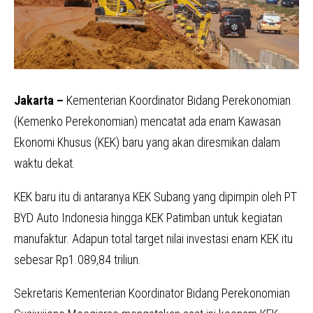
Jakarta –
Kementerian Koordinator Bidang Perekonomian
(Kemenko Perekonomian) mencatat ada enam Kawasan
Ekonomi Khusus (KEK) baru yang akan diresmikan dalam
waktu dekat.
KEK baru itu di antaranya KEK Subang yang dipimpin oleh PT
BYD Auto Indonesia hingga KEK Patimban untuk kegiatan
manufaktur. Adapun total target nilai investasi enam KEK itu
sebesar Rp1.089,84 triliun.
Sekretaris Kementerian Koordinator Bidang Perekonomian