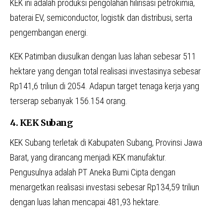
KEK ini adalah produksi pengolahan hilirisasi petrokimia,
baterai EV, semiconductor, logistik dan distribusi, serta
pengembangan energi.
KEK Patimban diusulkan dengan luas lahan sebesar 511
hektare yang dengan total realisasi investasinya sebesar
Rp141,6 triliun di 2054. Adapun target tenaga kerja yang
terserap sebanyak 156.154 orang.
4. KEK Subang
KEK Subang terletak di Kabupaten Subang, Provinsi Jawa
Barat, yang dirancang menjadi KEK manufaktur.
Pengusulnya adalah PT Aneka Bumi Cipta dengan
menargetkan realisasi investasi sebesar Rp134,59 triliun
dengan luas lahan mencapai 481,93 hektare.