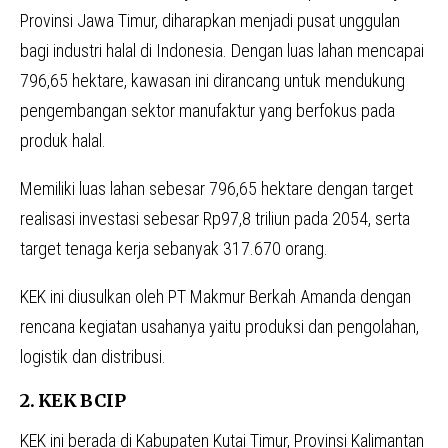
Provinsi Jawa Timur, diharapkan menjadi pusat unggulan
bagi industri halal di Indonesia. Dengan luas lahan mencapai
796,65 hektare, kawasan ini dirancang untuk mendukung
pengembangan sektor manufaktur yang berfokus pada
produk halal.
Memiliki luas lahan sebesar 796,65 hektare dengan target
realisasi investasi sebesar Rp97,8 triliun pada 2054, serta
target tenaga kerja sebanyak 317.670 orang.
KEK ini diusulkan oleh PT Makmur Berkah Amanda dengan
rencana kegiatan usahanya yaitu produksi dan pengolahan,
logistik dan distribusi.
2. KEK BCIP
KEK ini berada di Kabupaten Kutai Timur, Provinsi Kalimantan